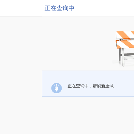
正在查询中
正在查询中，请刷新重试