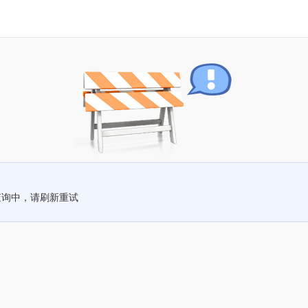
查询中，请刷新重试