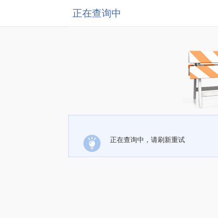
正在查询中
正在查询中，请刷新重试