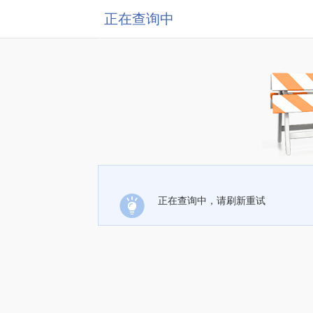
正在查询中
正在查询中，请刷新重试