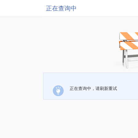
正在查询中
正在查询中，请刷新重试