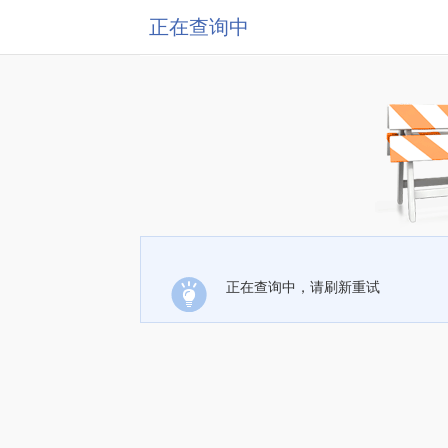
正在查询中
正在查询中，请刷新重试