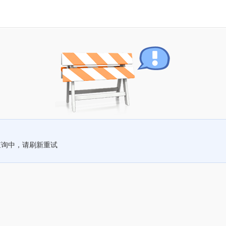
查询中，请刷新重试