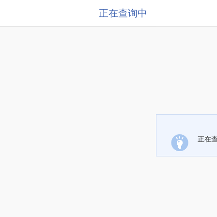
正在查询中
正在